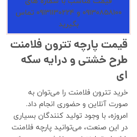
قیمت مناسب با شماره های
۰۹۱۳۰۸۵۸۱۰۰ و ۰۹۱۳۱۱۳۰۲۲۴ تماس
بگیرید
قیمت پارچه تترون فلامنت
طرح خشتی و درایه سکه
ای
خرید تترون فلامنت را می‌توان به
صورت آنلاین و حضوری انجام داد.
امروزه، با وجود تولید کنندگان بسیاری
در این صنعت، می‌توانید پارچه فلامنت