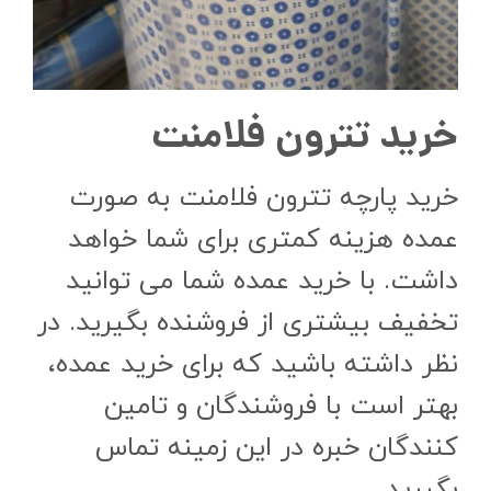
خرید تترون فلامنت
خرید پارچه تترون فلامنت به صورت
عمده هزینه کمتری برای شما خواهد
داشت. با خرید عمده شما می توانید
تخفیف بیشتری از فروشنده بگیرید. در
نظر داشته باشید که برای خرید عمده،
بهتر است با فروشندگان و تامین
کنندگان خبره در این زمینه تماس
بگیرید.