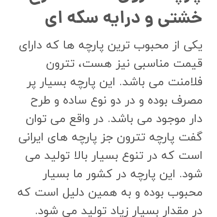
خشتی و درایه سکه ای
یکی از محبوب ترین پارچه ها که دارای
قیمت مناسبی نیز هست، تترون
فلامنت می باشد. این پارچه بسیار پر
مصرف بوده و در دو نوع ساده و طرح
دار موجود می باشد. در واقع می توان
گفت پارچه تترون جز پارچه های ایرانی
است که در تنوع بسیار بالا تولید می
شود. این پارچه در کشور ما بسیار
محبوب بوده و به همین دلیل است که
در مقدار بسیار زیاد تولید می شود.