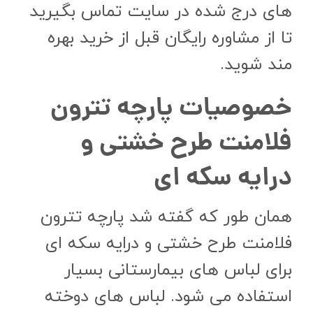
های درج شده در سایت تماس بگیرید
تا از مشاوره رایگان قبل از خرید بهره
مند شوید.
خصوصیات پارچه تترون
فلامنت طرح خشتی و
درایه سکه ای
همان طور که گفته شد پارچه تترون
فلامنت طرح خشتی و درایه سکه ای
برای لباس های بیمارستانی بسیار
استفاده می شود. لباس های دوخته