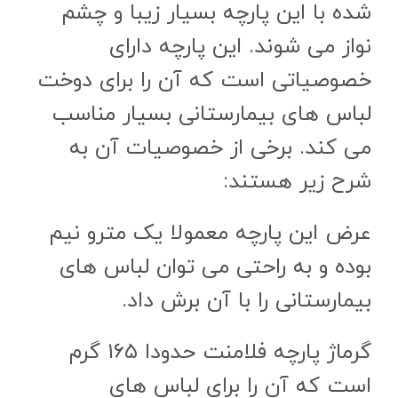
شده با این پارچه بسیار زیبا و چشم
نواز می شوند. این پارچه دارای
خصوصیاتی است که آن را برای دوخت
لباس های بیمارستانی بسیار مناسب
می کند. برخی از خصوصیات آن به
شرح زیر هستند:
عرض این پارچه معمولا یک مترو نیم
بوده و به راحتی می توان لباس های
بیمارستانی را با آن برش داد.
گرماژ پارچه فلامنت حدودا ۱۶۵ گرم
است که آن را برای لباس های