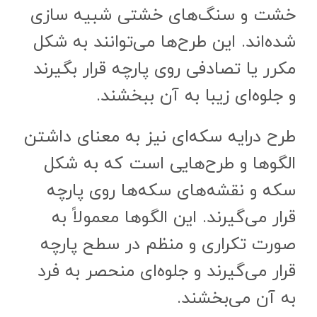
خشت و سنگ‌های خشتی شبیه سازی
شده‌اند. این طرح‌ها می‌توانند به شکل
مکرر یا تصادفی روی پارچه قرار بگیرند
و جلوه‌ای زیبا به آن ببخشند.
طرح درایه سکه‌ای نیز به معنای داشتن
الگوها و طرح‌هایی است که به شکل
سکه و نقشه‌های سکه‌ها روی پارچه
قرار می‌گیرند. این الگوها معمولاً به
صورت تکراری و منظم در سطح پارچه
قرار می‌گیرند و جلوه‌ای منحصر به فرد
به آن می‌بخشند.