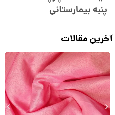
پنبه بیمارستانی
آخرین مقالات