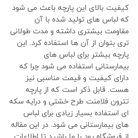
کیفیت بالای این پارچه باعث می شود
که لباس های تولید شده با آن
مقاومت بیشتری داشته و مدت طولانی
تری بتوان از آن ها استفاده کرد. این
پارچه بیشتر برای لباس های
بیمارستانی استفاده می شود چرا که
دارای کیفیت و قیمت مناسبی نیز
هست. قابل ذکر است که از پارچه
تترون فلامنت طرح خشتی و درایه سکه
ای استفاده بسیار زیادی برای لباس
های بیمارستانی می شود. در این مقاله
از فروشگاه پود با ما باشید تا اطلاعات