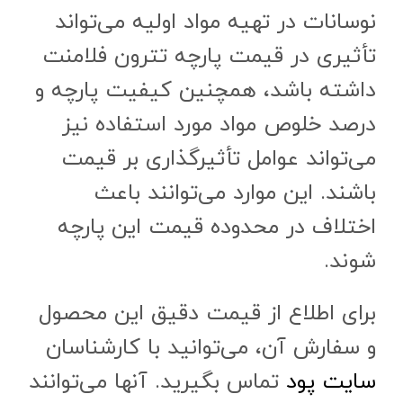
نوسانات در تهیه مواد اولیه می‌تواند
تأثیری در قیمت پارچه تترون فلامنت
داشته باشد، همچنین کیفیت پارچه و
درصد خلوص مواد مورد استفاده نیز
می‌تواند عوامل تأثیرگذاری بر قیمت
باشند. این موارد می‌توانند باعث
اختلاف در محدوده قیمت‌ این پارچه
شوند.
برای اطلاع از قیمت دقیق این محصول
و سفارش آن، می‌توانید با کارشناسان
سایت پود
تماس بگیرید. آنها می‌توانند