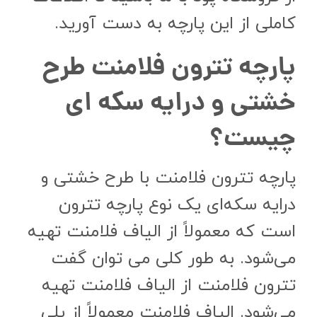
کاملی از این پارچه به دست آورید.
پارچه تترون فلامنت طرح
خشتی و درایه سکه ای
چیست؟
پارچه تترون فلامنت با طرح خشتی و
درایه سکه‌ای یک نوع پارچه تترون
است که معمولاً از الیاف فلامنت تهیه
می‌شود. به طور کلی می توان گفت
تترون فلامنت از الیاف فلامنت تهیه
می‌شود. الیاف فلامنت معمولاً از پلی