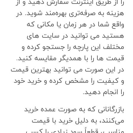
را از طریق اینترنت سفارش دهید و از
هزینه به صرفه‌تری بهره‌مند شوید. در
واقع شما در هر زمان یا مکانی که
هستید می توانید در سایت های
مختلف این پارچه را جستجو کرده و
قیمت ها را با همدیگر مقایسه کنید.
در این صورت می توانید بهترین قیمت
و کیفیت را مشخص کرده و خرید خود
را انجام دهید.
بازرگانانی که به صورت عمده خرید
می‌کنند، به دلیل خرید با قیمت
مناسب، قطعاً سود زیادی را کسب