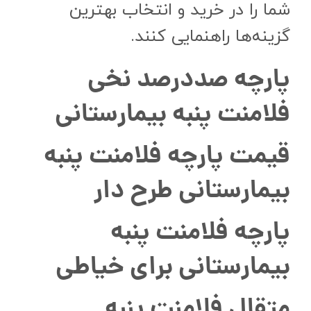
شما را در خرید و انتخاب بهترین
گزینه‌ها راهنمایی کنند.
پارچه صددرصد نخی
فلامنت پنبه بیمارستانی
قیمت پارچه فلامنت پنبه
بیمارستانی طرح دار
پارچه فلامنت پنبه
بیمارستانی برای خیاطی
متقال فلامنت پنبه