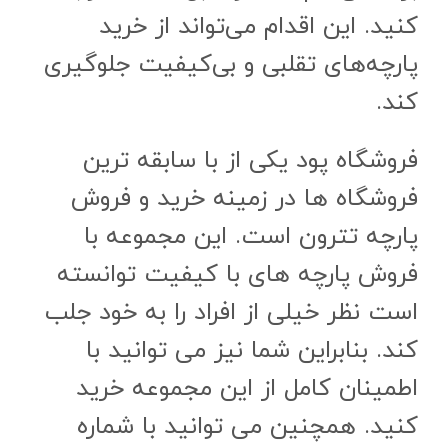
کنید. این اقدام می‌تواند از خرید
پارچه‌های تقلبی و بی‌کیفیت جلوگیری
کند.
فروشگاه پود یکی از با سابقه ترین
فروشگاه ها در زمینه خرید و فروش
پارچه تترون است. این مجموعه با
فروش پارچه های با کیفیت توانسته
است نظر خیلی از افراد را به خود جلب
کند. بنابراین شما نیز می توانید با
اطمینان کامل از این مجموعه خرید
کنید. همچنین می توانید با شماره