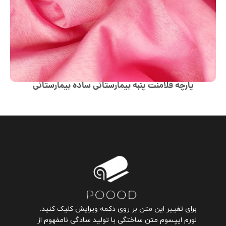
پارچه فلامنت پنبه بیمارستانی ساده بیمارستانی
برای تغییر این متن بر روی دکمه ویرایش کلیک کنید.
لورم ایپسوم متن ساختگی با تولید سادگی نامفهوم از