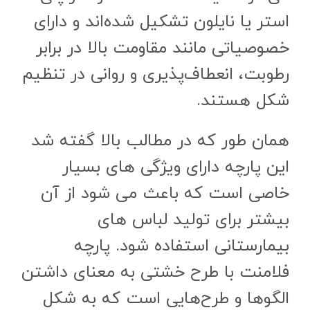
استر یا نایلون تشکیل شده‌اند و دارای
خصوصیاتی مانند مقاومت بالا در برابر
رطوبت، انعطاف‌پذیری و روانی در تنظیم
شکل هستند.
همان طور که در مطالب بالا گفته شد
این پارچه دارای ویژگی های بسیار
خاصی است که باعث می شود از آن
بیشتر برای تولید لباس های
بیمارستانی استفاده شود. پارچه
فلامنت با طرح خشتی به معنای داشتن
الگوها و طرح‌هایی است که به شکل