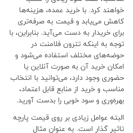
خواهند کرد. با خرید عمده، هزینه‌ها
کاهش می‌یابد و قیمت به صرفه‌تری
برای خریدار به دست می‌آید. بنابراین، با
توجه به اینکه تترون فلامنت در
حوضه‌های مختلف استفاده می‌شود و
امکان خرید آن به صورت آنلاین یا
حضوری وجود دارد، می‌توانید با انتخاب
مناسب و خرید از منابع قابل اعتماد،
بهره‌وری و سود خوبی را بدست آورید.
البته عوامل زیادی بر روی قیمت پارچه
تاثیر گذار است. به عنوان مثال