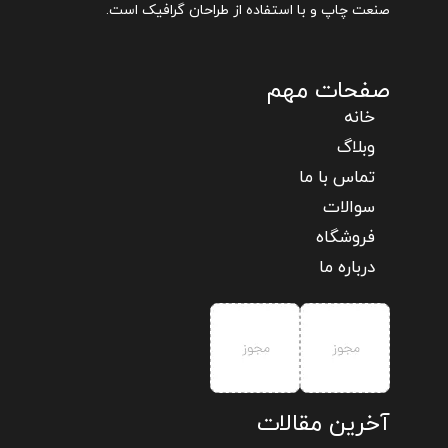
صنعت چاپ و با استفاده از طراحان گرافیک است.
صفحات مهم
خانه
وبلاگ
تماس با ما
سوالات
فروشگاه
درباره ما
آخرین مقالات