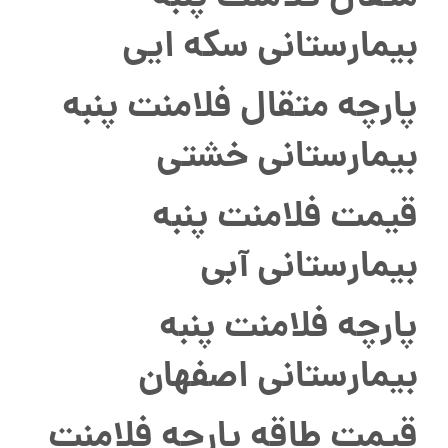
بیمارستانی سکه ایی
پارچه متقال فلامنت پنبه
بیمارستانی خشتی
قیمت فلامنت پنبه
بیمارستانی آبی
پارچه فلامنت پنبه
بیمارستانی اصفهان
قیمت طاقه پارچه فلامنت