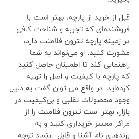
قبل از خرید از پارچه، بهتر است با
فروشنده‌ای که تجربه و شناخت کافی
در زمینه پارچه تترون فلامنت دارد،
مشورت کنید. او می‌تواند به شما
راهنمایی کند تا اطمینان حاصل کنید
که پارچه با کیفیت و اصل را تهیه
کرده‌اید. در واقع می توان گفت به دلیل
وجود محصولات تقلبی و بی‌کیفیت در
بازار، بهتر است تترون فلامنت را از
مراکز معتبر خریداری کنید و به
برندهای نام آشنا و قابل اعتماد توجه