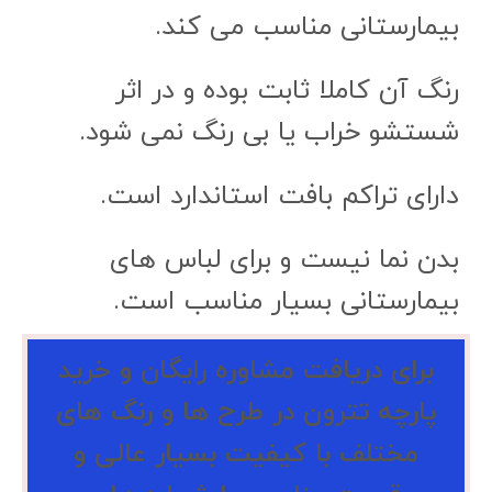
بیمارستانی مناسب می کند.
رنگ آن کاملا ثابت بوده و در اثر
شستشو خراب یا بی رنگ نمی شود.
دارای تراکم بافت استاندارد است.
بدن نما نیست و برای لباس های
بیمارستانی بسیار مناسب است.
برای دریافت مشاوره رایگان و خرید
پارچه تترون در طرح ها و رنگ های
مختلف با کیفیت بسیار عالی و