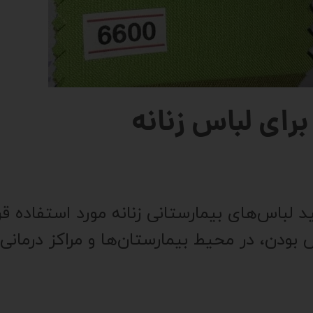
رای لباس زنانه
لباس‌های بیمارستانی زنانه مورد استفاده قرار
ش بودن، در محیط بیمارستان‌ها و مراکز درمانی