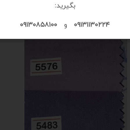
 زیادی دارد، بسیار مهم است.
بگیرید:
حتی دوخته می‌شود و این مسئله در تولید انب
۰۹۱۳۱۱۳۰۲۲۴
و
۰۹۱۳۰۸۵۸۱۰۰