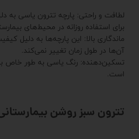
لطافت و راحتی: پارچه تترون یاسی به د
برای استفاده روزانه در محیط‌های بیمارست
ماندگاری بالا: این پارچه‌ها به دلیل کیف
آن‌ها در طول زمان تغییر نمی‌کند.
تسکین‌دهنده: رنگ یاسی به طور خاص به 
است.
تترون سبز روشن بیمارستانی 