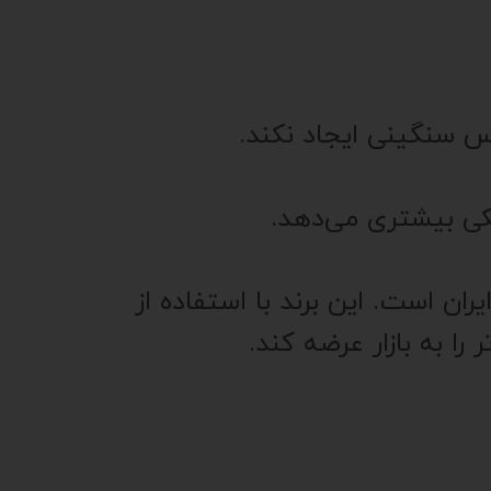
نکی بیشتری می‌دهد.
ان است. این برند با استفاده از
را به بازار عرضه کند.