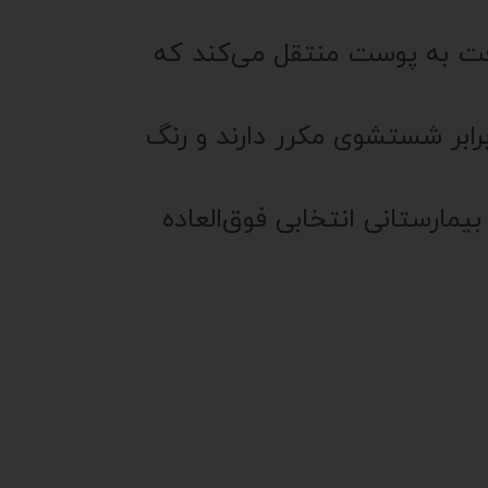
افت به پوست منتقل می‌کند که
 برابر شستشوی مکرر دارند و رنگ
ارستانی انتخابی فوق‌العاده