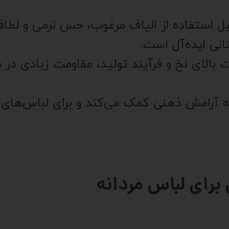
لیل استفاده از الیاف مرغوب، حس نرمی و لط
انی ایده‌آل است.
یت بالای نخ و فرآیند تولید، مقاومت زیادی در
آرامش ذهنی کمک می‌کند و برای لباس‌های بیم
برای لباس مردانه