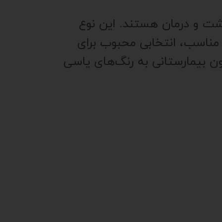
داشت و درمان هستند. این نوع
 مناسب، انتخابی محبوب برای
ون بیمارستانی به رنگ‌های یاسی