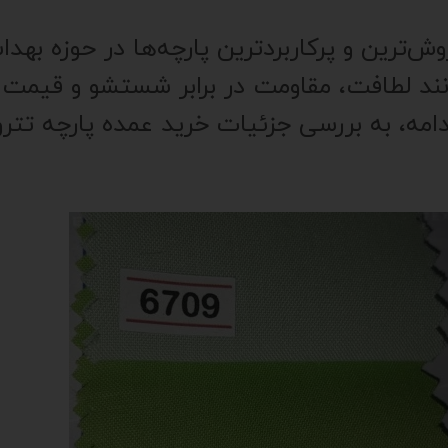
وش‌ترین و پرکاربردترین پارچه‌ها در حوزه به
انند لطافت، مقاومت در برابر شستشو و قیمت
دامه، به بررسی جزئیات خرید عمده پارچه تتر