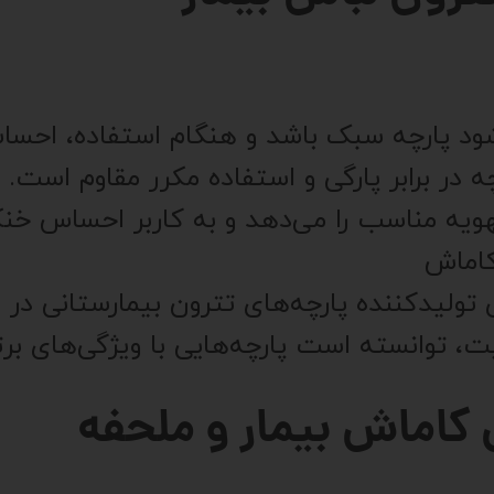
ه در برابر پارگی و استفاده مکرر مقاوم است.
تهویه مناسب را می‌دهد و به کاربر احساس خ
کاماش
ولیدکننده پارچه‌های تترون بیمارستانی در ایر
ت، توانسته است پارچه‌هایی با ویژگی‌های برتر 
کاماش بیمار و ملحفه