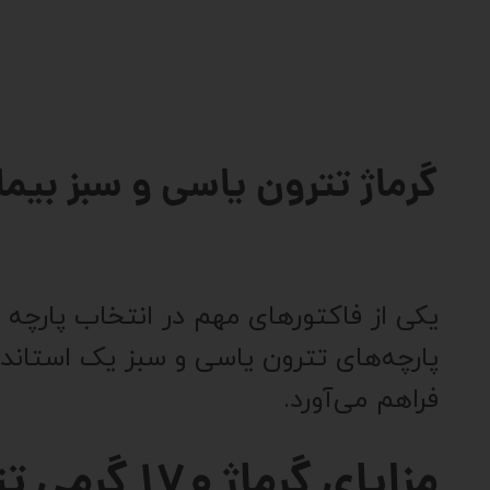
گرماژ تترون یاسی و سبز بیمارستان
یکی از فاکتورهای مهم در انتخاب پارچه
تت
پارچه‌های تترون یاسی و سبز یک استاندا
فراهم می‌آورد.
مزایای گرماژ ۱۷۰ گرمی تتترون لباس بیمار