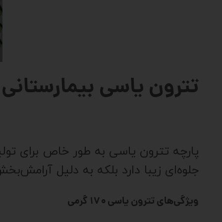
تترون یاسی بیمارستانی ب
پارچه تترون یاسی به طور خاص برای تولید 
جلوه‌ای زیبا دارد بلکه به دلیل آرامش‌بخ
ویژگی‌های تترون یاسی ۱۷۰ گرمی