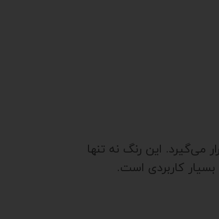
 می‌گیرد. این رنگ نه تنها
 بسیار کاربردی است.