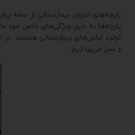
پارچه‌های تترون بیمارستانی از جمله پرفر
پارچه‌ها به دلیل ویژگی‌های خاص خود م
تولید لباس‌های بیمارستانی هستند. در ا
و سبز می‌پردازیم.