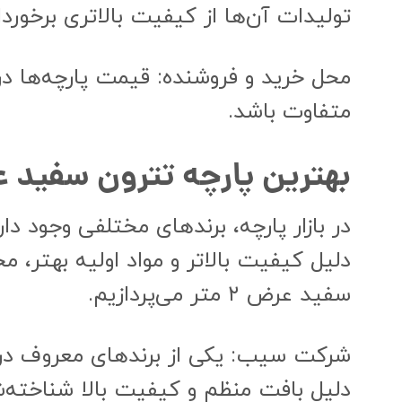
تولیدات آن‌ها از کیفیت بالاتری برخورد
محل خرید و فروشنده: قیمت پارچه‌ها در
متفاوت باشد.
بهترین پارچه تترون سفید عر
دلیل کیفیت بالاتر و مواد اولیه بهتر، م
سفید عرض ۲ متر می‌پردازیم.
دلیل بافت منظم و کیفیت بالا شناخته‌