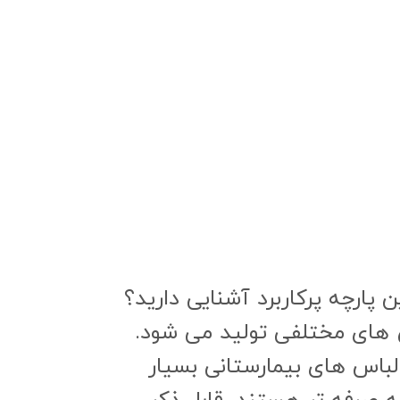
ن پارچه پرکاربرد آشنایی دارید؟
 های مختلفی تولید می شود.
دوخت لباس های بیمارستانی بسیار