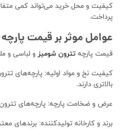
کیفیت و محل خرید می‌تواند کمی متفاوت
پرداخت.
عوامل موثر بر قیمت پارچه تترون س
قیمت پارچه
تترون شومیز
و لباسی و ملح
کیفیت نخ و مواد اولیه: پارچه‌های تترو
بالاتری دارند.
عرض و ضخامت پارچه: پارچه‌های تترون ع
برند و کارخانه تولیدکننده: برندهای معتب