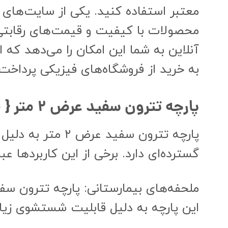
معتبر استفاده کنید. یکی از سایت‌های 
محصولات با کیفیت و قیمت‌های رقابتی،
آنلاین به شما این امکان را می‌دهد که 
به خرید از فروشگاه‌های فیزیکی پرداخت
م
پارچه تترون سفید عرض ۲ متر {
پارچه تترون سف
گسترده‌ای دارد. برخی از این کاربردها عبار
ملحفه‌های بیمارستانی: پارچه تترون سفی
این پارچه به دلیل قابلیت شستشوی زیاد