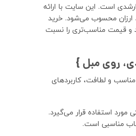
رشدی است. این سایت با ارائه
 ارزان محسوب می‌شود. خرید
ید و قیمت مناسب‌تری را نسبت
ی، روی مبل }
 قیمت مناسب و لطافت، کاربردهای
 مورد استفاده قرار می‌گیرد.
تخاب مناسبی است.