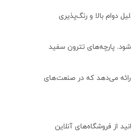
ل دوام بالا و رنگ‌پذیری
‌شود. پارچه‌های تترون سفید
عرض ۲ متر، محصولات باکیفیتی ارائه می‌دهد که در صنعت‌های
ناسب، می‌توانید از فروشگاه‌های آنلاین