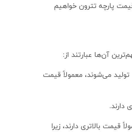
قیمت پارچه تترون خواهیم
رین آن‌ها عبارتند از:
 تولید می‌شوند، معمولاً قیمت
دارند.
ً قیمت بالاتری دارند، زیرا