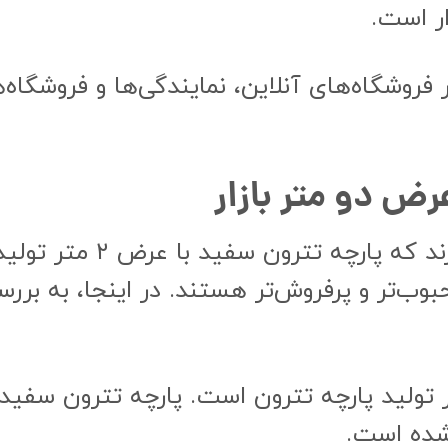
ار است.
 فروشگاه‌های آنلاین، نمایندگی‌ها و فروشگا
ض دو متر بازار
در بازار پارچه، برندهای مختل
حبوب‌تر و پرفروش‌تر هستند. در اینجا، به برر
شده است.