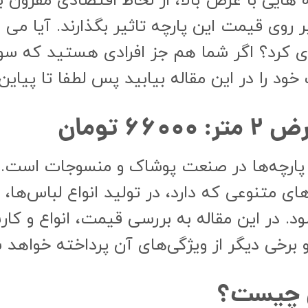
ه هایی با عرض بالا، از لحاظ اقتصادی مقرون 
روی قیمت این پارچه تاثیر بگذارند. آیا می دا
ری کرد؟ اگر شما هم جز افرادی هستید که سو
خود را در این مقاله بیابید پس لطفا تا پیاین
 تومان
ن پارچه‌ها در صنعت پوشاک و منسوجات است. 
ی متنوعی که دارد، در تولید انواع لباس‌ها، 
ود. در این مقاله به بررسی قیمت، انواع و کا
ی چیست؟