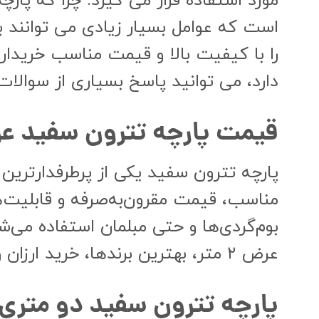
مورد استفاده قرار می گیرد. چرا که پارچ
است که عوامل بسیار زیادی می توانند بر 
را با کیفیت بالا و قیمت مناسب خریدا
دارد، می توانید پاسخ بسیاری از سوالات 
قیمت پارچه تترون سفید عرض ۲ متر: ۶۶۰۰۰
پارچه تترون سفید یکی از پرطرفدارتری
مناسب، قیمت مقرون‌به‌صرفه و قابلیت‌ها
بوم‌گردی‌ها و حتی مبلمان استفاده می‌ش
عرض ۲ متر، بهترین برندها، خرید ارزان و برخی دیگر از ویژگی‌های آن پرداخته خواهد شد.
پارچه تترون سفید دو متر