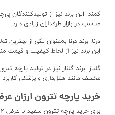
کمند: این برند نیز از تولیدکنندگان پا
مناسب در بازار طرفداران زیادی دارد.
درنا: برند درنا به‌عنوان یکی از بهترین
این برند نیز از لحاظ کیفیت و قیمت م
مختلف مانند هتل‌داری و پزشکی کاربرد دا
خرید پارچه تترون ارزان عرض ۲ متر از کارخ
ب