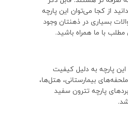
به صرفه تر هستند. قابل ذکر
نید از کجا می‌توان این پارچه
الات بسیاری در ذهنتان وجود
 مطلب با ما همراه باشید.
این پارچه به دلیل کیفیت
ملحفه‌های بیمارستانی، هتل‌ها،
ربردهای پارچه تترون سفید