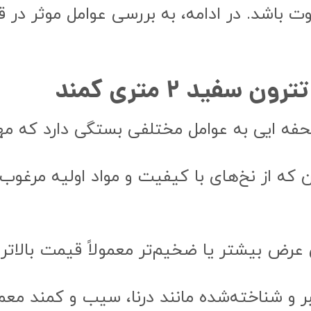
 باشد. در ادامه، به بررسی عوامل موثر در 
فید ۲ متری کمند
فه ایی به عوامل مختلفی بستگی دارد که مهم‌ت
ن که از نخ‌های با کیفیت و مواد اولیه مرغوب
رض بیشتر یا ضخیم‌تر معمولاً قیمت بالاتری 
ر و شناخته‌شده مانند درنا، سیب و کمند معمولا