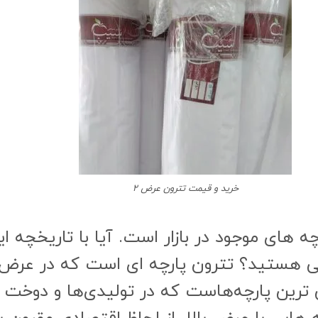
خرید و قیمت تترون عرض ۲
ه های موجود در بازار است. آیا با تاریخچه ای
ایی هستید؟ تترون پارچه ای است که در عرض
 یکی از پرفروش ترین پارچه‌هاست که در تولیدی‌ها و 