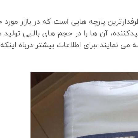
کننده، آن ها را در حجم های بالایی تولید م
ه می نمایند ،برای اطلاعات بیشتر درباه اینکه