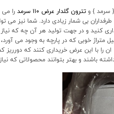
تترون گلدار عرض ۱۱۰ سرمد
را می ت
رفداران بی شمار زیادی دارد. شما نیز می توان
ی کنید و در جهت تولید هر آن چه که نیاز د
ان را با این عرض خریداری کنند که دورریز کم
شته باشند و بهتر بتوانند محصولاتی که نیاز دا