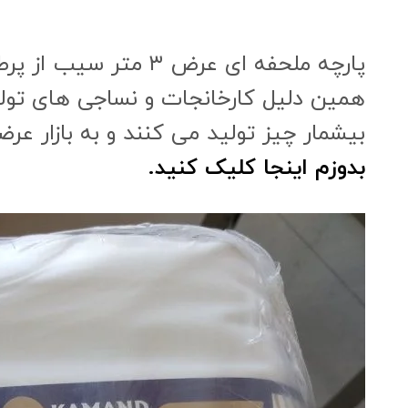
پارچه ملحفه ای عرض ۳ متر سیب از پرطرفدارترین پارچه هایی است که در بازار مورد خرید و فروش قرار می گیرد، به
همین دلیل کارخانجات و نساجی های تولید
بیشمار چیز تولید می کنند و به بازار عرض
بدوزم اینجا کلیک کنید.