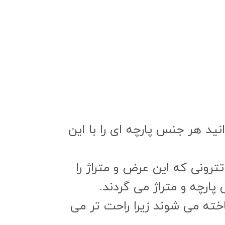
 شما نیز می توانید هر جنس پارچه ای را با این
تترونی که این عرض و متراژ را
ارچه و متراژ می گردند.
ملحفه ای شناخته می شوند زیرا راحت تر می