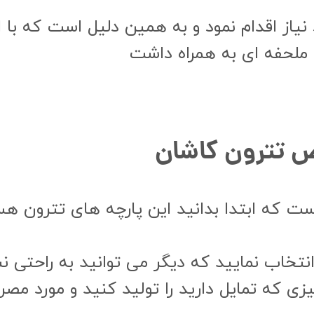
نیاز اقدام نمود و به همین دلیل است که با 
ی ملحفه ای به همراه داشت
حفه عرض ۳ متر، لازم است که ابتدا بدانید این پارچه های 
یزی که تمایل دارید را تولید کنید و مورد مصر