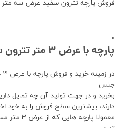
فروش پارچه تترون سفید عرض سه متر
.
پارچه با عرض ۳ متر تترون سیب باند قرمز
در
جنس
بخرید و در جهت تولید آن چه تمایل دارید،
دارند، بیشترین سطح فروش را به خود اخت
معمولا پار