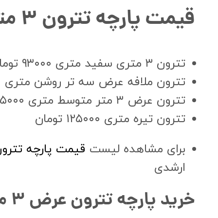
قیمت پارچه تترون ۳ متر : قیمت عمده درب کارخانه
تترون ۳ متری سفید متری ۹۳۰۰۰ تومان
تترون ملافه عرض سه تر روشن متری ۹۷۰۰۰ تومان
تترون عرض ۳ متر متوسط متری ۱۱۵۰۰۰ تومان
تترون تیره متری ۱۲۵۰۰۰ تومان
برای مشاهده لیست
قیمت پارچه تترو
ارشدی
خرید پارچه تترون عرض ۳ متر ۳۷۰ گرمی سرمد