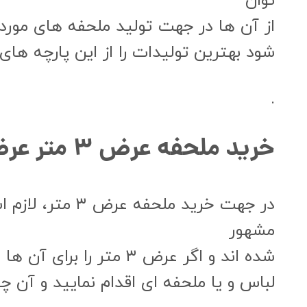
توان
از آن ها در جهت تولید ملحفه های مورد 
شود بهترین تولیدات را از این پارچه ها
.
خرید ملحفه عرض ۳ متر عرض تترون کاشان
در جهت خرید مل
مشهور
شده اند و اگر عرض ۳ متر را برای آن ها انتخاب نمایید که دیگر می توانید به راحتی نسبت به دوخت هر نوع پوشاک و
لباس و یا ملحفه ای اقدام نمایید و آن چ