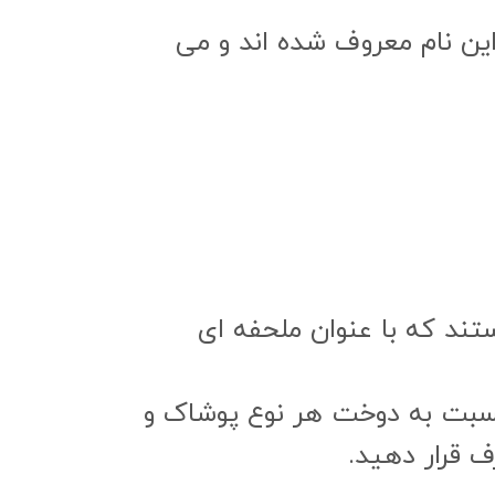
این نام معروف شده اند و می
تترون هستند که با عنوان ملحفه ای
ف قرار دهید.