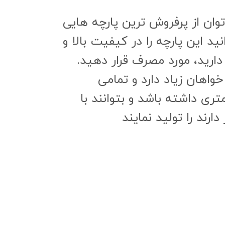
وان از پرفروش ترین پارچه هایی
ید این پارچه را در کیفیت بالا و
ارید، مورد مصرف قرار دهید.
تری داشته باشد و بتوانند با
رند را تولید نمایند